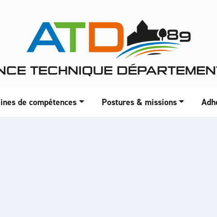
NCE TECHNIQUE DÉPARTEMEN
ines de compétences
Postures & missions
Adh