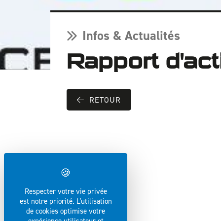
Infos & Actualités
Rapport d'ac
RETOUR
Respecter votre vie privée
est notre priorité. L'utilisation
de cookies optimise votre