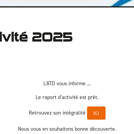
tivité 2025
L'ATD vous informe ...
Le raport d'activité est prêt.
Retrouvez son intégralité
ICI
Nous vous en souhaitons bonne découverte.