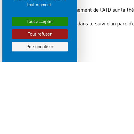
tout moment.
Accompagnement de l'ATD sur la thé
Tout accepter
Assistance dans le suivi d'un parc d'
Tout refuser
Personnaliser
DOM