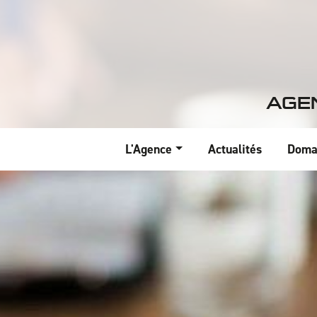
Panneau de gestion des cookies
AGE
L'Agence
Actualités
Doma