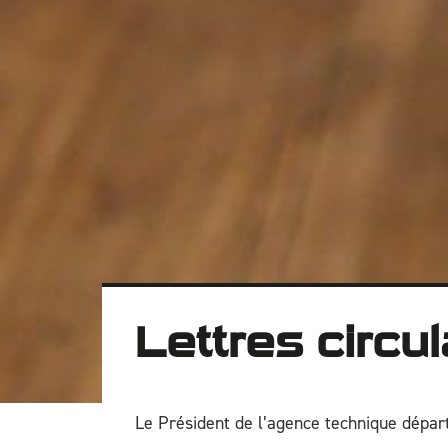
Lettres circu
Le Président de l’agence technique dépa