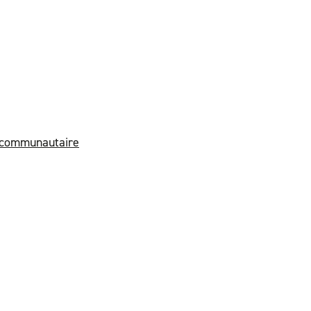
c communautaire