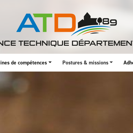
NCE TECHNIQUE DÉPARTEMEN
ines de compétences
Postures & missions
Adh