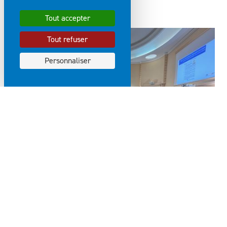
Tout accepter
Tout refuser
Personnaliser
VOIR LA GALERIE PHOTOS