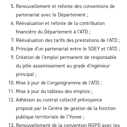
Renouvellement et refonte des conventions de
partenariat avec le Département ;
Réévaluation et refonte de la contribution
financière du Département à l’ATD ;
Réévaluation des tarifs des prestations de l’ATD ;
Principe d’un partenariat entre le SDEY et l’ATD ;
Création de l’emploi permanent de responsable
du pôle assainissement au grade d’ingénieur
principal ;
Mise à jour de l’organigramme de l’ATD ;
Mise à jour du tableau des emplois ;
Adhésion au contrat collectif prévoyance
proposé par le Centre de gestion de la fonction
publique territoriale de l’Yonne ;
Renouvellement de la convention RGPD avec les