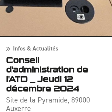
Infos & Actualités
Conseil
d'administration de
l'ATD _ Jeudi 12
décembre 2024
Site de la Pyramide, 89000
Auxerre