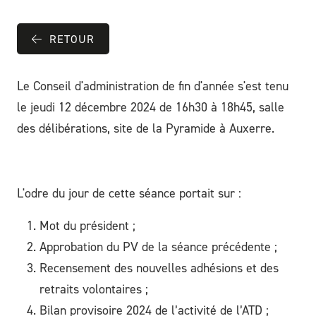
RETOUR
Le Conseil d'administration de fin d'année s'est tenu
le jeudi 12 décembre 2024 de 16h30 à 18h45, salle
des délibérations, site de la Pyramide à Auxerre.
L'odre du jour de cette séance portait sur :
Mot du président ;
Approbation du PV de la séance précédente ;
Recensement des nouvelles adhésions et des
retraits volontaires ;
Bilan provisoire 2024 de l’activité de l’ATD ;