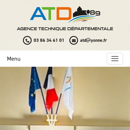
Panneau de gestion des cookies
AGENCE TECHNIQUE DÉPARTEMENTALE
03 86 34 61 01
atd
yonne.fr
Menu