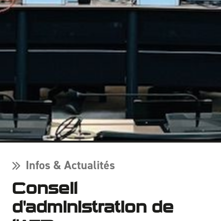
Infos & Actualités
Conseil
d'administration de