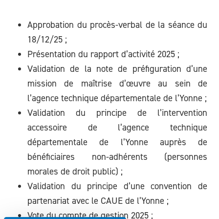
Approbation du procès-verbal de la séance du
18/12/25 ;
Présentation du rapport d’activité 2025 ;
Validation de la note de préfiguration d’une
mission de maîtrise d’œuvre au sein de
l’agence technique départementale de l’Yonne ;
Validation du principe de l’intervention
accessoire de l’agence technique
départementale de l’Yonne auprès de
bénéficiaires non-adhérents
(personnes
morales de droit public) ;
Validation du principe d’une convention de
partenariat avec le CAUE de l’Yonne ;
Vote du compte de gestion 2025 ;