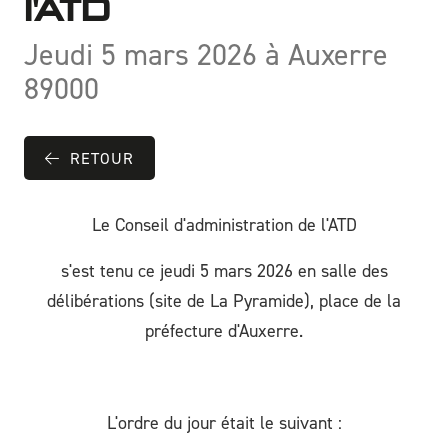
l'ATD
Jeudi 5 mars 2026 à Auxerre
89000
RETOUR
Le Conseil d'administration de l'ATD
s'est tenu ce jeudi 5 mars 2026 en salle des
délibérations (site de La Pyramide), place de la
préfecture d'Auxerre.
L'ordre du jour était le suivant :