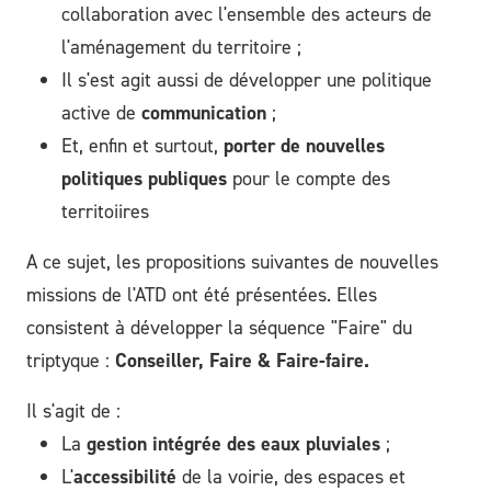
collaboration avec l'ensemble des acteurs de
l'aménagement du territoire ;
Il s'est agit aussi de développer une politique
active de
communication
;
Et, enfin et surtout,
porter de nouvelles
politiques publiques
pour le compte des
territoiires
A ce sujet, les propositions suivantes de nouvelles
missions de l'ATD ont été présentées. Elles
consistent à développer la séquence "Faire" du
triptyque :
Conseiller, Faire & Faire-faire.
Il s'agit de :
La
gestion intégrée des eaux pluviales
;
L'
accessibilité
de la voirie, des espaces et