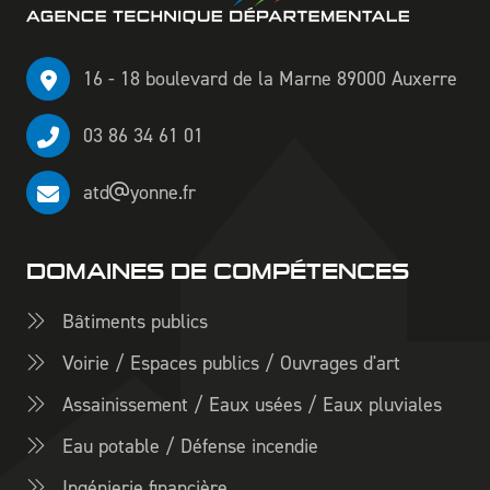
16 - 18 boulevard de la Marne 89000 Auxerre
03 86 34 61 01
atd
yonne.fr
DOMAINES DE COMPÉTENCES
Bâtiments publics
Voirie / Espaces publics / Ouvrages d'art
Assainissement / Eaux usées / Eaux pluviales
Eau potable / Défense incendie
Ingénierie financière