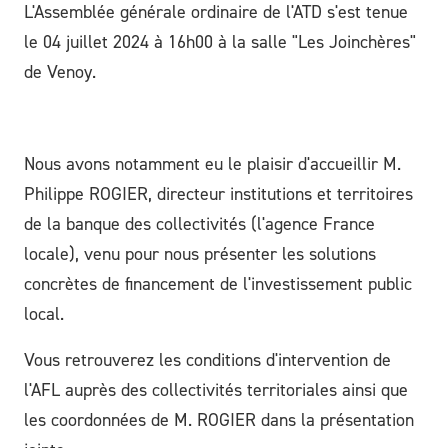
L'Assemblée générale ordinaire de l'ATD s'est tenue
le 04 juillet 2024 à 16h00 à la salle "Les Joinchères"
de Venoy.
Nous avons notamment eu le plaisir d'accueillir M.
Philippe ROGIER, directeur institutions et territoires
de la banque des collectivités (l'agence France
locale), venu pour nous présenter les solutions
concrètes de financement de l'investissement public
local.
Vous retrouverez les conditions d'intervention de
l'AFL auprès des collectivités territoriales ainsi que
les coordonnées de M. ROGIER dans la présentation