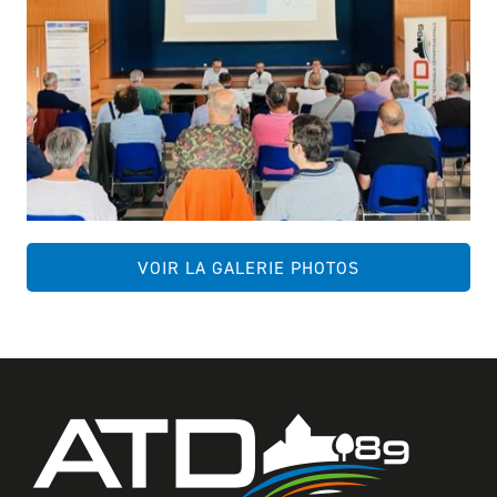
VOIR LA GALERIE PHOTOS