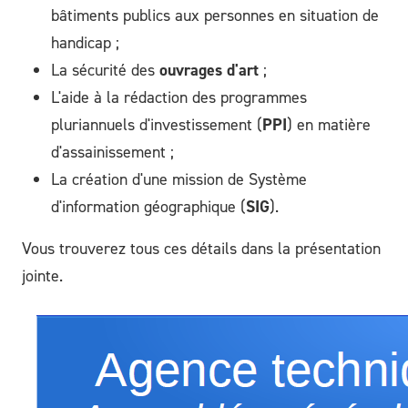
bâtiments publics aux personnes en situation de
handicap ;
La sécurité des
ouvrages d'art
;
L'aide à la rédaction des programmes
pluriannuels d'investissement (
PPI
) en matière
d'assainissement ;
La création d'une mission de Système
d'information géographique (
SIG
).
Vous trouverez tous ces détails dans la présentation
jointe.