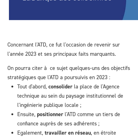
Concernant l'ATD, ce fut l'occasion de revenir sur
l'année 2023 et ses principaux faits marquants.
On pourra citer à ce sujet quelques-uns des objectifs
stratégiques que l'ATD a poursuivis en 2023 :
Tout d'abord,
consolider
la place de l'Agence
technique au sein du paysage institutionnel de
l'ingénierie publique locale ;
Ensuite,
positionner
l'ATD comme un tiers de
confiance auprès de ses adhérents ;
Egalement,
travailler en réseau
, en étroite