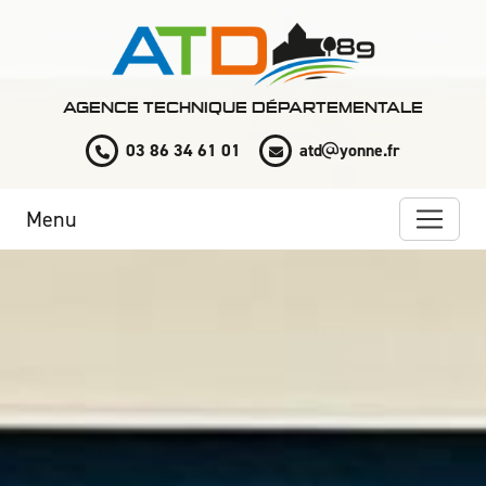
Panneau de gestion des cookies
AGENCE TECHNIQUE DÉPARTEMENTALE
03 86 34 61 01
atd
yonne.fr
Menu