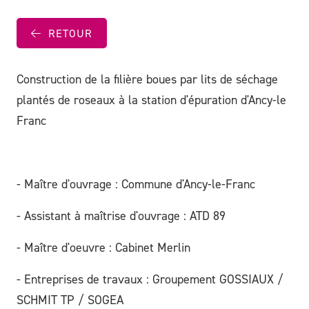
RETOUR
Construction de la filière boues par lits de séchage
plantés de roseaux à la station d'épuration d'Ancy-le
Franc
- Maître d'ouvrage : Commune d'Ancy-le-Franc
- Assistant à maîtrise d'ouvrage : ATD 89
- Maître d'oeuvre : Cabinet Merlin
- Entreprises de travaux : Groupement GOSSIAUX /
SCHMIT TP / SOGEA