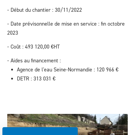
- Début du chantier : 30/11/2022
- Date prévisonnelle de mise en service : fin octobre
2023
- Coût : 493 120,00 €HT
- Aides au financement :
Agence de l'eau Seine-Normandie : 120 966 €
DETR : 313 031 €