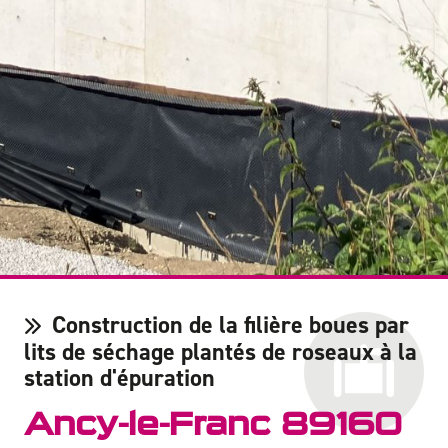
Construction de la filière boues par
lits de séchage plantés de roseaux à la
station d'épuration
Ancy-le-Franc 89160