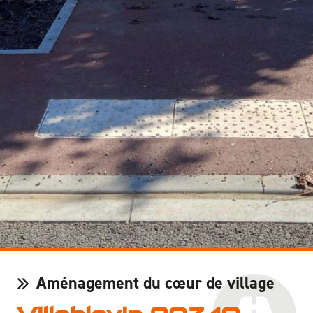
Aménagement du cœur de village