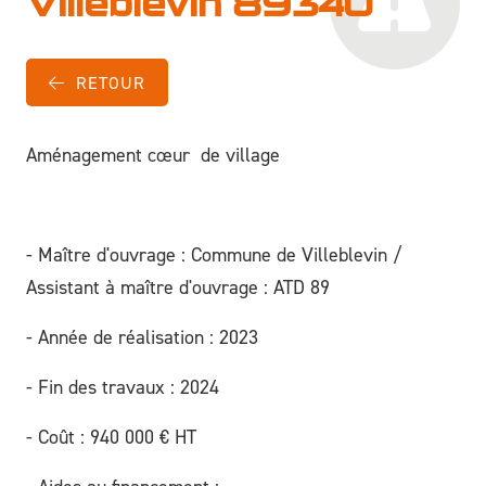
Villeblevin 89340
RETOUR
Aménagement cœur de village
- Maître d'ouvrage : Commune de Villeblevin /
Assistant à maître d'ouvrage : ATD 89
- Année de réalisation : 2023
- Fin des travaux : 2024
- Coût : 940 000 € HT