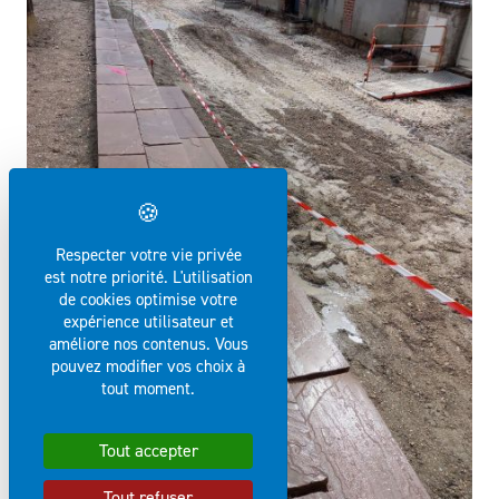
Respecter votre vie privée
est notre priorité. L'utilisation
de cookies optimise votre
expérience utilisateur et
améliore nos contenus. Vous
pouvez modifier vos choix à
tout moment.
Tout accepter
Tout refuser