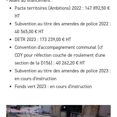
- Aides au financement :
Pacte territoires (Ambitions) 2022 : 147 892,50 €
HT
Subvention au titre des amendes de police 2022 :
40 565,00 € HT
DETR 2023 : 173 239,00 € HT
Convention d'accompagnement communal (cf
CDY pour réfection couche de roulement d'une
section de la D156) : 40 262,20 € HT
Subvention au titre des amendes de police 2023 :
en cours d'instruction
Fonds vert 2023 : en cours d'instruction